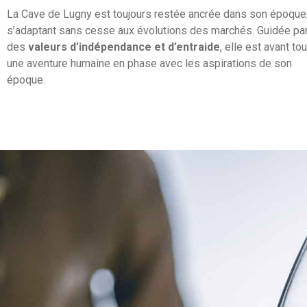
La Cave de Lugny est toujours restée ancrée dans son époque
s’adaptant sans cesse aux évolutions des marchés. Guidée pa
des
valeurs d’indépendance et d’entraide
, elle est avant tou
une aventure humaine en phase avec les aspirations de son
époque.