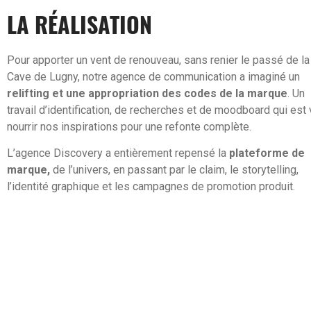
LA RÉALISATION
Pour apporter un vent de renouveau, sans renier le passé de la
Cave de Lugny, notre agence de communication a imaginé un
relifting et une appropriation des codes de la marque
. Un
travail d’identification, de recherches et de moodboard qui est
nourrir nos inspirations pour une refonte complète.
L’agence Discovery a entièrement repensé la
plateforme de
marque,
de l’univers, en passant par le claim, le storytelling,
l’identité graphique et les campagnes de promotion produit.