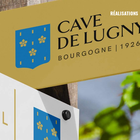
RÉALISATIONS