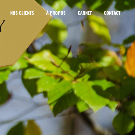
NOS CLIENTS
À PROPOS
CARNET
CONTACT