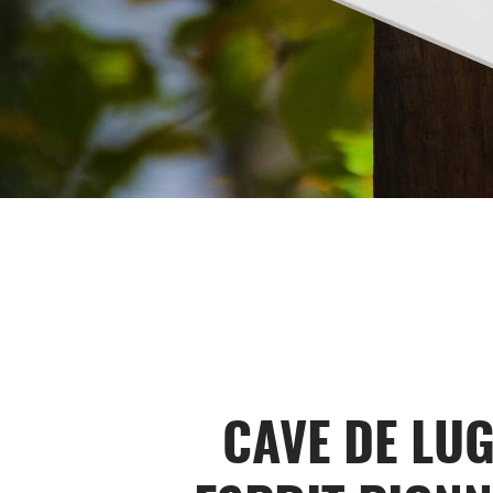
CAVE DE LUG