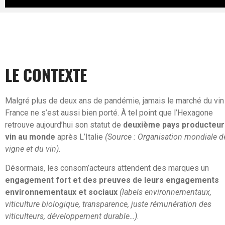
LE CONTEXTE
Malgré plus de deux ans de pandémie, jamais le marché du vin
France ne s’est aussi bien porté. À tel point que l’Hexagone
retrouve aujourd’hui son statut de
deuxième pays producteur
vin au monde
après L’Italie
(Source : Organisation mondiale de
vigne et du vin).
Désormais, les consom’acteurs attendent des marques un
engagement fort et des preuves de leurs engagements
environnementaux et sociaux
(labels environnementaux,
viticulture biologique, transparence, juste rémunération des
viticulteurs, développement durable…)
.