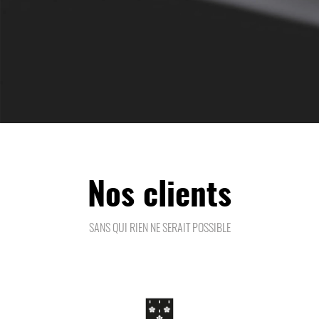
Nos clients
SANS QUI RIEN NE SERAIT POSSIBLE