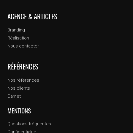
AGENCE & ARTICLES
Branding
Réalisation
Nous contacter
RÉFÉRENCES
Nos références
Nos clients
Carnet
MENTIONS
Questions fréquentes
Confidentialité