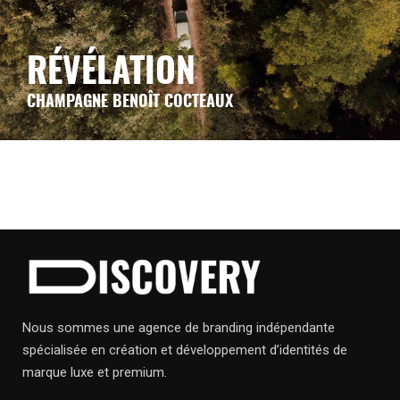
RÉVÉLATION
CHAMPAGNE BENOÎT COCTEAUX
Nous sommes une agence de branding indépendante
spécialisée en création et développement d’identités de
marque luxe et premium.