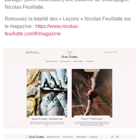
Nicolas Feuillatte.
Retrouvez la totalité des « Leçons » Nicolas Feuillatte sur
le magazine :
https://www.nicolas-
feuillatte.com/fr/magazine