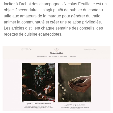
Inciter à l’achat des champagnes Nicolas Feuillatte est un
objectif secondaire. Il s’agit plutôt de publier du
contenu
utile
aux amateurs de la marque pour générer du trafic,
animer la communauté et créer une relation privilégiée.
Les articles distillent chaque semaine des
conseils, des
recettes de cuisine et anecdotes.