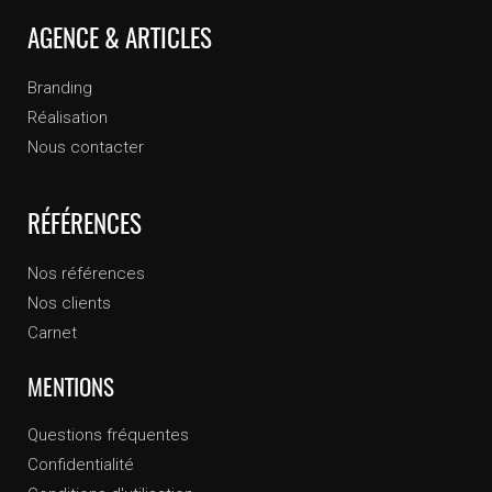
AGENCE & ARTICLES
Branding
Réalisation
Nous contacter
RÉFÉRENCES
Nos références
Nos clients
Carnet
MENTIONS
Questions fréquentes
Confidentialité