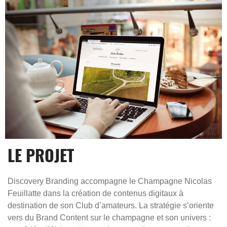
LE PROJET
Discovery Branding accompagne le
Champagne Nicolas
Feuillatte
dans la création de contenus digitaux à
destination de son Club d’amateurs. La stratégie s’oriente
vers du
Brand Content
sur le champagne et son univers :