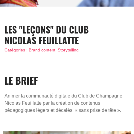
LES "LEÇONS" DU CLUB
NICOLAS FEUILLATTE
Catégories : Brand content, Storytelling
LE BRIEF
Animer la communauté digitale du
Club de Champagne
Nicolas Feuillatte
par la création de
contenus
pédagogiques
légers et décalés, «
sans prise de tête »
.