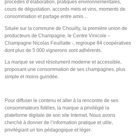
procédés d’élaboration, pratiques environnementales,
cours de dégustation, accords mets et vins, moments de
consommation et partage entre amis…
Située sur la commune de Chouilly, la
première union de
producteurs de Champagne
, le Centre Vinicole –
Champagne Nicolas Feuillatte -, regroupe 84 coopératives
dont plus de 5 000 vignerons sont adhérents.
La marque se veut résolument moderne et accessible,
proposant une consommation de ses champagnes,
plus
simple et moins guindée
.
Pour diffuser le contenu et aller à la rencontre de ses
consommateurs fidèles, la marque a privilégié la
plateforme digitale
de son site Internet. Nous avons
cherché à donner de l’information pratique et utile,
privilégiant un ton
pédagogique et léger
.