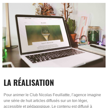
LA RÉALISATION
Pour animer le Club Nicolas Feuillattte, l’agence imagine
une
série de huit articles
diffusés sur un ton léger,
accessible et pédagogique. Le contenu est diffusé à