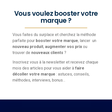
Vous voulez booster votre
marque ?
Vous faites du surplace et cherchez la méthode
parfaite pour
booster votre marque
, lancer un
nouveau produit
,
augmenter vos prix
ou
trouver de
nouveaux clients
?
Inscrivez vous à la newsletter et recevez chaque
mois des articles pour vous aider à
faire
décoller votre marque
: astuces, conseils,
méthodes, interviews, bonus…