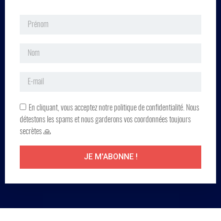
En cliquant, vous acceptez notre politique de confidentialité. Nous
détestons les spams et nous garderons vos coordonnées toujours
secrètes 🙏
JE M'ABONNE !