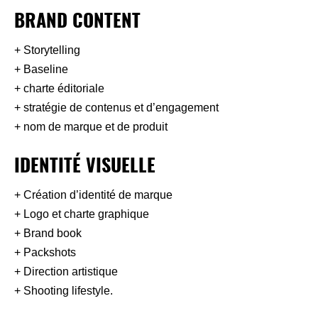
BRAND CONTENT
+ Storytelling
+ Baseline
+ charte éditoriale
+ stratégie de contenus et d’engagement
+ nom de marque et de produit
IDENTITÉ VISUELLE
+ Création d’identité de marque
+ Logo et charte graphique
+ Brand book
+ Packshots
+ Direction artistique
+ Shooting lifestyle.