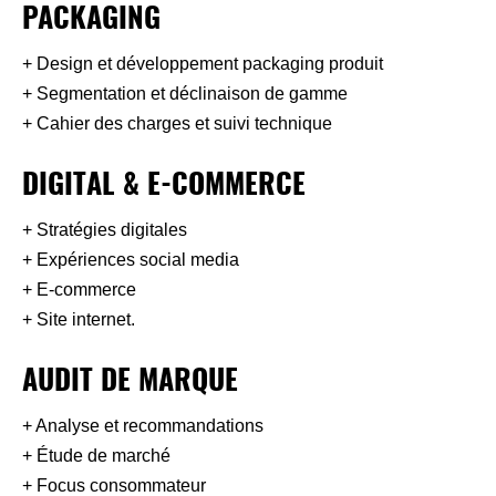
PACKAGING
+ Design et développement packaging produit
+ Segmentation et déclinaison de gamme
+ Cahier des charges et suivi technique
DIGITAL & E-COMMERCE
+ Stratégies digitales
+ Expériences social media
+ E-commerce
+ Site internet.
AUDIT DE MARQUE
+ Analyse et recommandations
+ Étude de marché
+ Focus consommateur