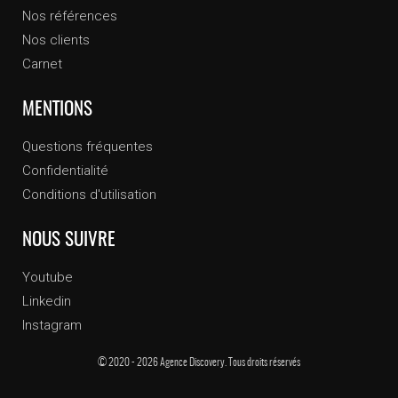
Nos références
Nos clients
Carnet
MENTIONS
Questions fréquentes
Confidentialité
Conditions d'utilisation
NOUS SUIVRE
Youtube
Linkedin
Instagram
© 2020 - 2026 Agence Discovery. Tous droits réservés