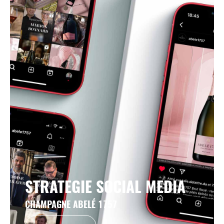
STRATEGIE SOCIAL MEDIA
CHAMPAGNE ABELÉ 1757