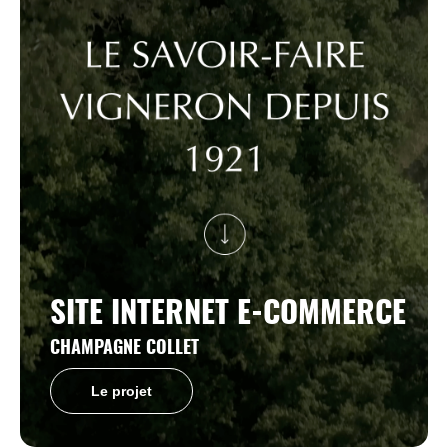
SITE INTERNET E-COMMERCE
CHAMPAGNE COLLET
Le projet