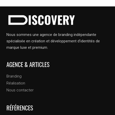
Nous sommes une agence de branding indépendante
spécialisée en création et développement d’identités de
marque luxe et premium.
AGENCE & ARTICLES
Branding
Réalisation
Nous contacter
RÉFÉRENCES