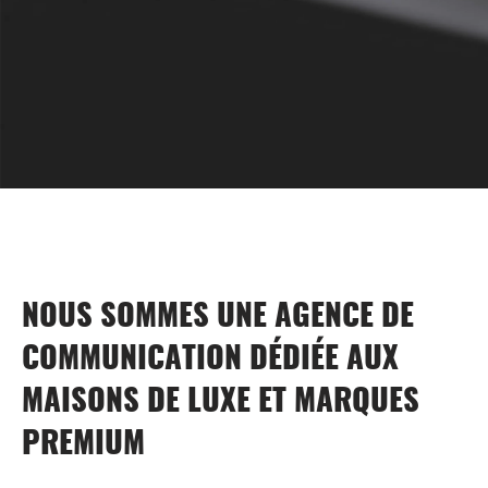
NOUS SOMMES UNE AGENCE DE
COMMUNICATION DÉDIÉE AUX
MAISONS DE LUXE ET MARQUES
PREMIUM