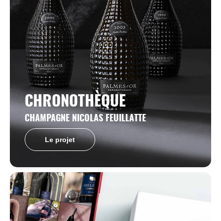
CHRONOTHÈQUE​
CHAMPAGNE NICOLAS FEUILLATTE
Le projet