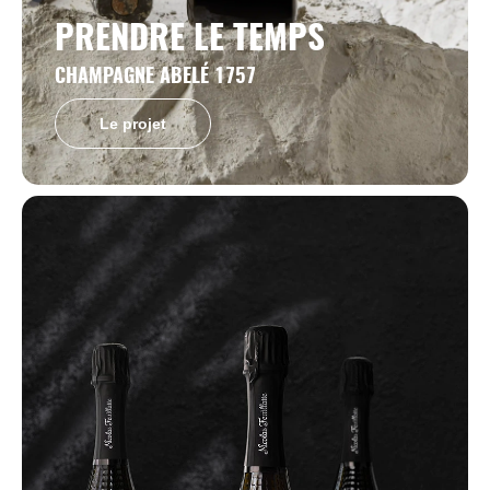
PRENDRE LE TEMPS
CHAMPAGNE ABELÉ 1757
Le projet