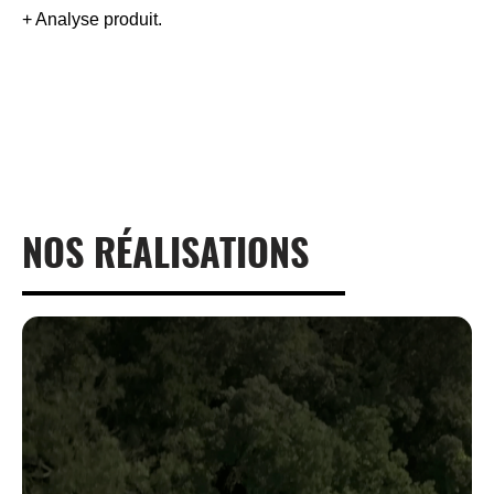
+ Analyse produit.
NOS RÉALISATIONS