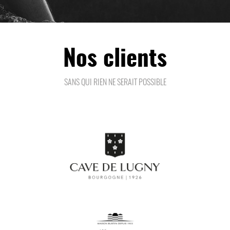
Nos clients
SANS QUI RIEN NE SERAIT POSSIBLE