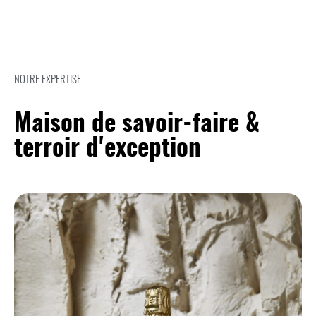
NOTRE EXPERTISE
Maison de savoir-faire &
terroir d'exception