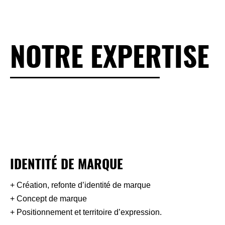
NOTRE EXPERTISE
IDENTITÉ DE MARQUE​
+ Création, refonte d’identité de marque
+ Concept de marque
+ Positionnement et territoire d’expression.