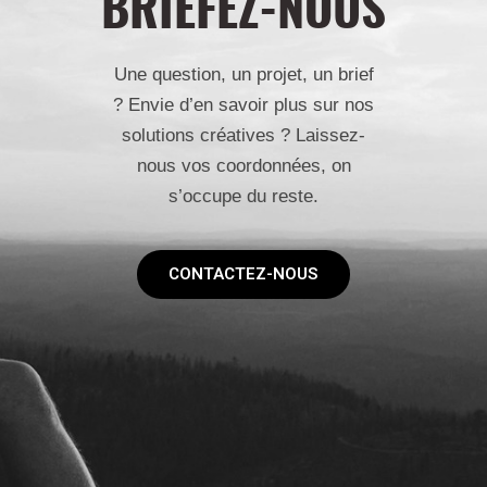
BRIEFEZ-NOUS
Une question, un projet, un brief
? Envie d’en savoir plus sur nos
solutions créatives ? Laissez-
nous vos coordonnées, on
s’occupe du reste.
CONTACTEZ-NOUS