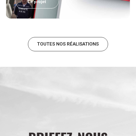
Le projet
TOUTES NOS RÉALISATIONS