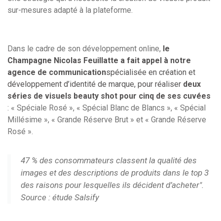
sur-mesures adapté à la plateforme.
Dans le cadre de son développement online,
le
Champagne Nicolas Feuillatte a fait appel à notre
agence de communication
spécialisée en création et
développement d’identité de marque, pour réaliser
deux
séries de visuels beauty shot pour cinq de ses cuvées
: « Spéciale Rosé », « Spécial Blanc de Blancs », « Spécial
Millésime », « Grande Réserve Brut » et « Grande Réserve
Rosé ».
47 % des consommateurs classent la qualité des
images et des descriptions de produits dans le top 3
des raisons pour lesquelles ils décident d’acheter".
Source : étude Salsify