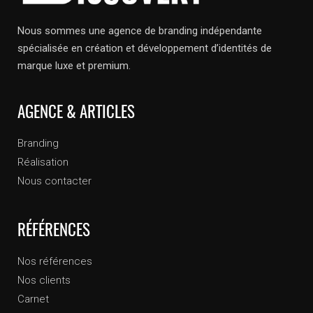
Nous sommes une agence de branding indépendante
spécialisée en création et développement d’identités de
marque luxe et premium.
AGENCE & ARTICLES
Branding
Réalisation
Nous contacter
RÉFÉRENCES
Nos références
Nos clients
Carnet