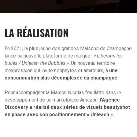
LA RÉALISATION
En 2021, la plus jeune des grandes Maisons de Champagne
lance sa nouvelle plateforme de marque :
« Libérons les
bulles / Unleash the Bubbles »
. Un nouveau territoire
d’expression qui invite néophytes et amateurs, à
une
consommation plus décomplexée du champagne
.
Pour accompagner la Maison Nicolas feuillatte dans le
développement de sa marketplace Amazon,
l’Agence
Discovery a réalisé deux séries de visuels beautyshot
en phase avec son positionnement « Unleash ».