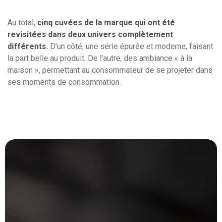
Au total,
cinq cuvées de la marque qui ont été
revisitées dans deux univers complètement
différents
.
D’un côté, une série épurée et moderne, faisant
la part belle au produit. De l’autre, des ambiance « à la
maison », permettant au consommateur de se projeter dans
ses moments de consommation.