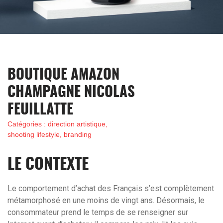
BOUTIQUE AMAZON
CHAMPAGNE NICOLAS
FEUILLATTE
Catégories : direction artistique,
shooting lifestyle, branding
LE CONTEXTE
Le comportement d’achat des Français s’est complètement
métamorphosé en une moins de vingt ans. Désormais, le
consommateur prend le temps de se renseigner sur