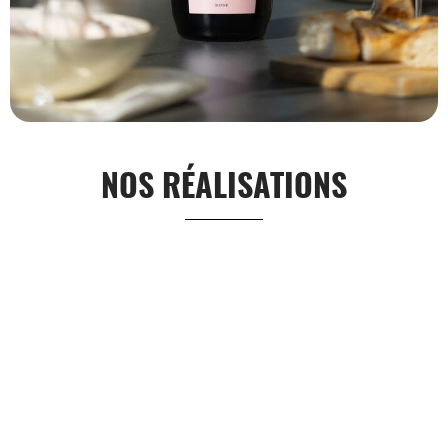
NOS RÉALISATIONS